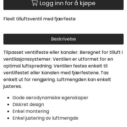
Logg inn for å kjøpe
Flexit tilluftsventil med fjærfeste
Beskrivelse
Tilpasset ventilfeste eller kanaler. Beregnet for tilluft i
ventilasjonssystemer. Ventilen er utformet for en
optimal luftspredning. Ventilen festes enkelt til
ventilfestet eller kanalen med fjærfestene. Tas
enkelt ut for rengjøring. Luftmengden kan enkelt
justeres.
Gode aerodynamiske egenskaper
Diskret design
Enkel montering
Enkel justering av luftmengde