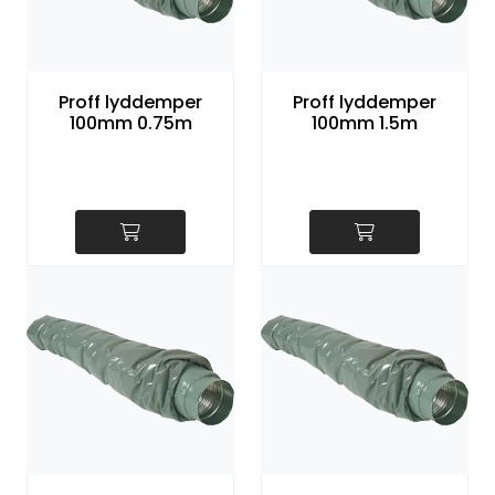
Proff lyddemper
Proff lyddemper
100mm 0.75m
100mm 1.5m