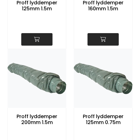
Proff lyddemper
Proff lyddemper
125mm 1.5m
160mm 1.5m
Proff lyddemper
Proff lyddemper
200mm 1.5m
125mm 0.75m