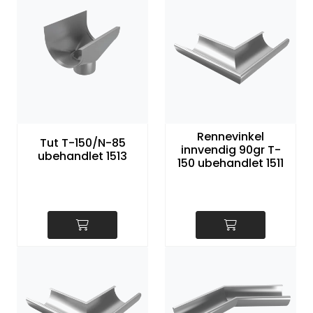
Rennevinkel
Tut T-150/N-85
innvendig 90gr T-
ubehandlet 1513
150 ubehandlet 1511