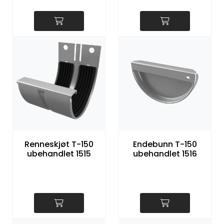
Renneskjøt T-150
Endebunn T-150
ubehandlet 1515
ubehandlet 1516