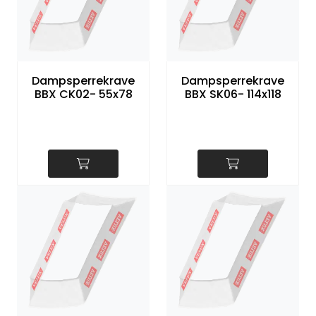
Dampsperrekrave
Dampsperrekrave
BBX CK02- 55x78
BBX SK06- 114x118