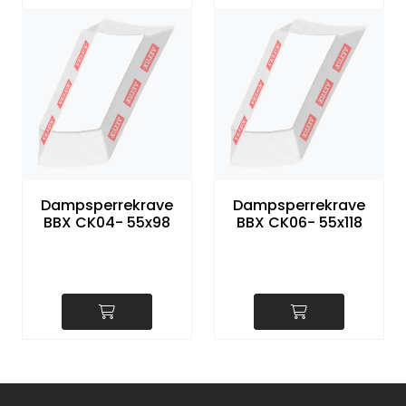
Dampsperrekrave
Dampsperrekrave
BBX CK04- 55x98
BBX CK06- 55x118