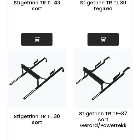
Stigetrinn TR TL 43
Stigetrinn TR TL 30
sort
teglrød
Stigetrinn TR TF-37
Stigetrinn TR TL 30
sort
sort
Gerard/Powertekk