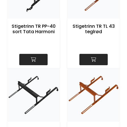
Stigetrinn TR PP-40
Stigetrinn TR TL 43
sort Tata Harmoni
teglrød