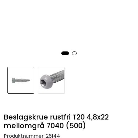
Beslagskrue rustfri T20 4,8x22
mellomgrå 7040 (500)
Produktnummer:
26144