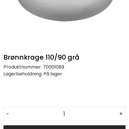
Brønnkrage 110/90 grå
Produktnummer:
70001089
Lagerbeholdning:
På lager
-
+