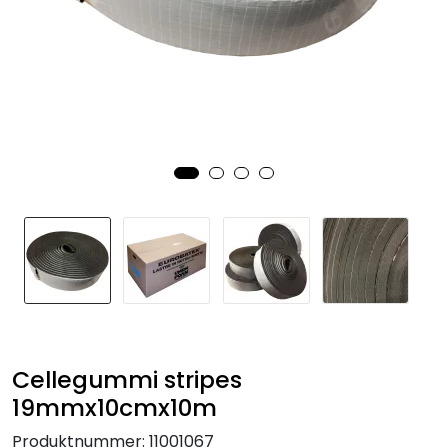
Cellegummi stripes
19mmx10cmx10m
Produktnummer:
11001067