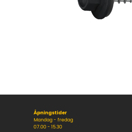
Åpningstider
Mandag - fredag
07.00 - 15.30