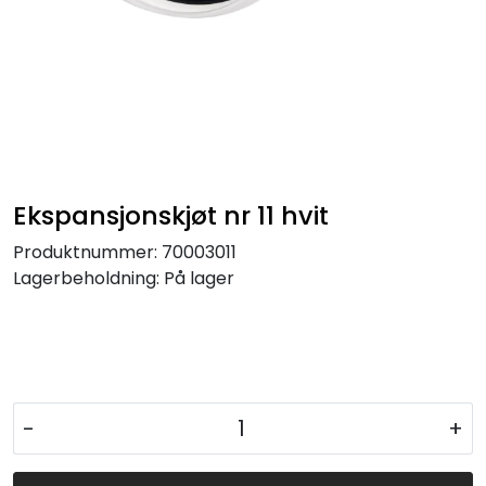
Ekspansjonskjøt nr 11 hvit
Produktnummer:
70003011
Lagerbeholdning:
På lager
-
+