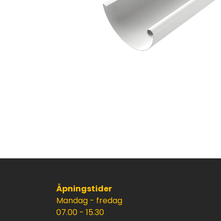
Åpningstider
Mandag - fredag
07.00 - 15.30