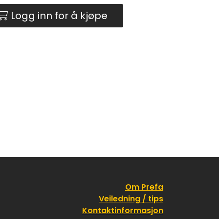
Logg inn for å kjøpe
Om Prefa
Veiledning / tips
Kontaktinformasjon