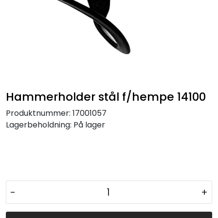
Hammerholder stål f/hempe 14100
Produktnummer:
17001057
Lagerbeholdning:
På lager
-
+