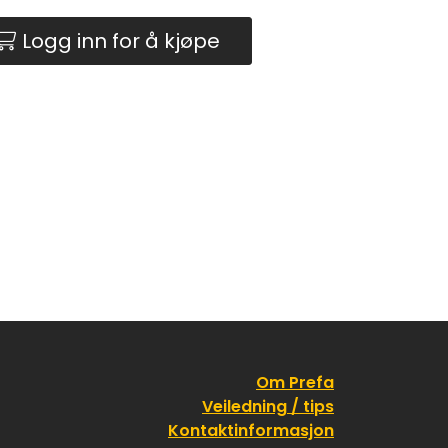
Logg inn for å kjøpe
Om Prefa
Veiledning / tips
Kontaktinformasjon