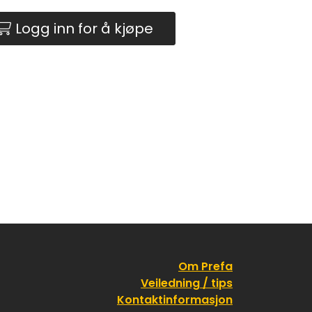
Logg inn for å kjøpe
Om Prefa
Veiledning / tips
Kontaktinformasjon