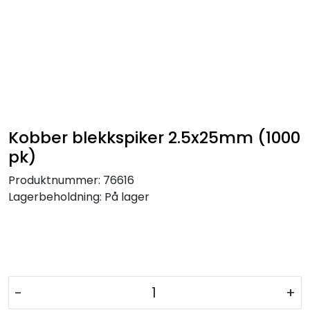
Kobber blekkspiker 2.5x25mm (1000
pk)
Produktnummer:
76616
Lagerbeholdning:
På lager
-
+