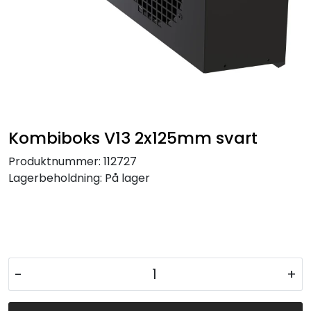
Kombiboks V13 2x125mm svart
Produktnummer:
112727
Lagerbeholdning:
På lager
-
+