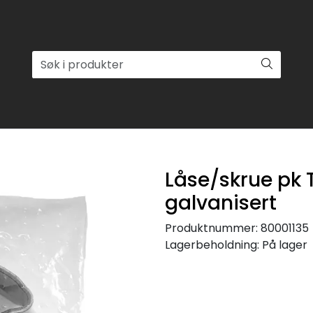
Låse/skrue pk
galvanisert
Produktnummer:
80001135
Lagerbeholdning:
På lager