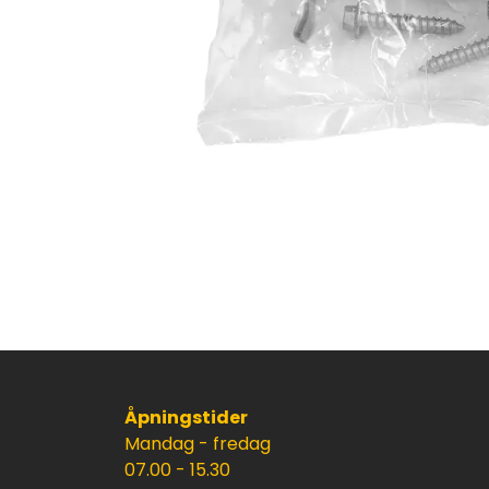
Åpningstider
Mandag - fredag
07.00 - 15.30