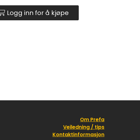
Logg inn for å kjøpe
Om Prefa
Veiledning / tips
Kontaktinformasjon