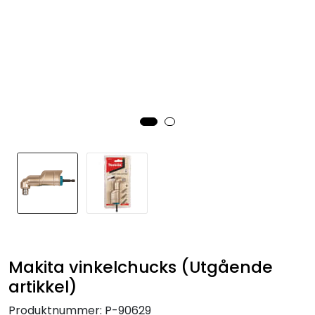
Makita vinkelchucks (Utgående
artikkel)
Produktnummer:
P-90629