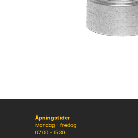
Åpningstider
Mandag - fredag
07.00 - 15.30