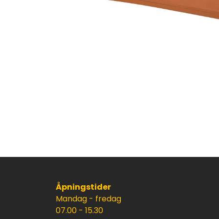
Åpningstider
Mandag - fredag
07.00 - 15.30