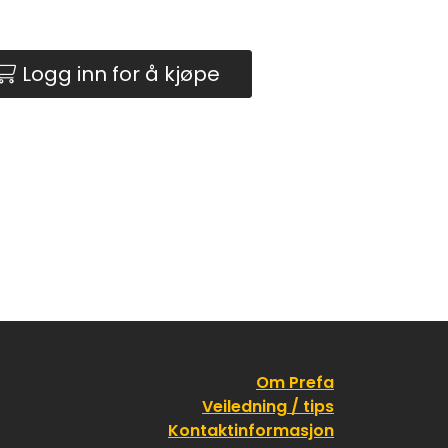
Logg inn for å kjøpe
Om Prefa
Veiledning / tips
Kontaktinformasjon