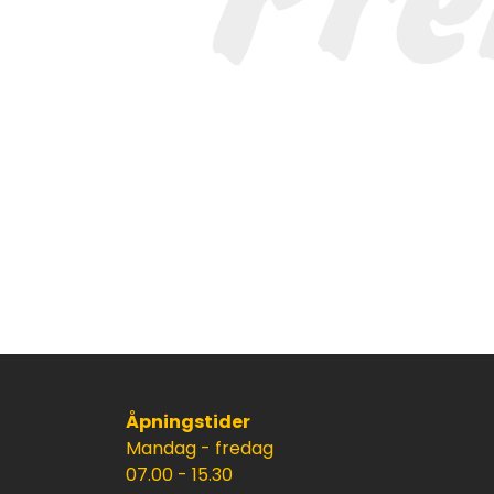
Åpningstider
Mandag - fredag
07.00 - 15.30