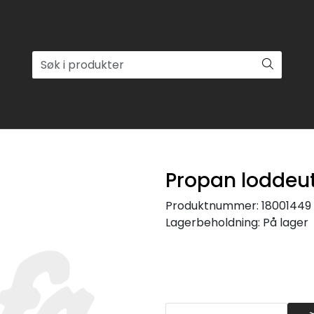
Propan loddeut
Produktnummer:
18001449
Lagerbeholdning:
På lager