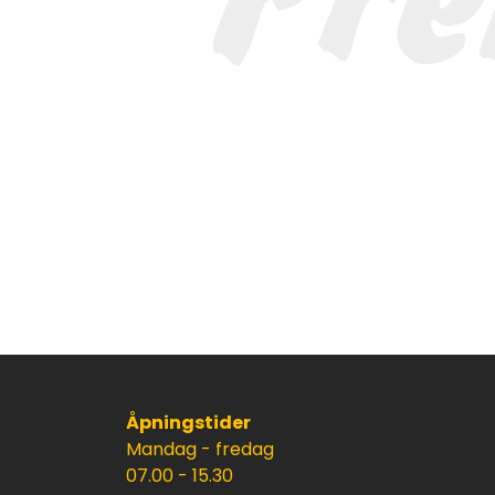
Åpningstider
Mandag - fredag
07.00 - 15.30