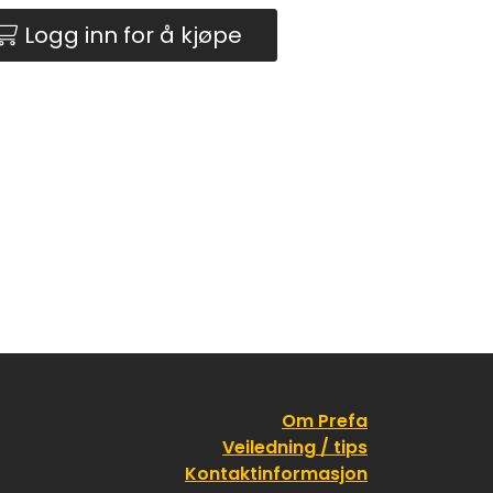
Logg inn for å kjøpe
Om Prefa
Veiledning / tips
Kontaktinformasjon