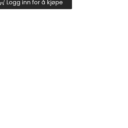
Logg inn for å kjøpe