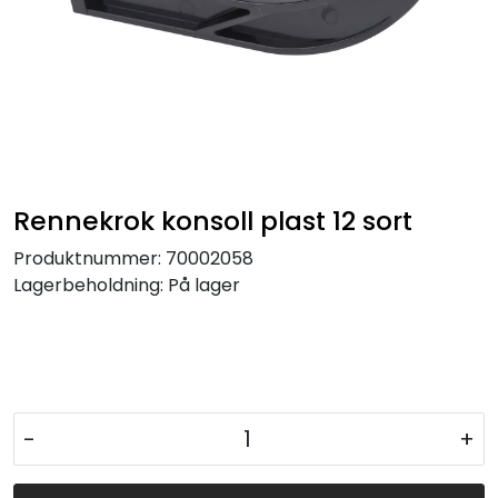
Rennekrok konsoll plast 12 sort
Produktnummer:
70002058
Lagerbeholdning:
På lager
-
+