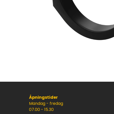
Åpningstider
Mandag - fredag
07.00 - 15.30