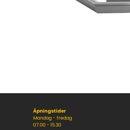
Åpningstider
Mandag - fredag
07.00 - 15.30