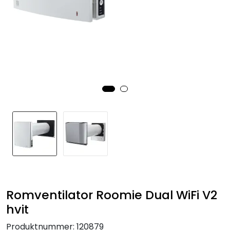
Romventilator Roomie Dual WiFi V2
hvit
Produktnummer:
120879