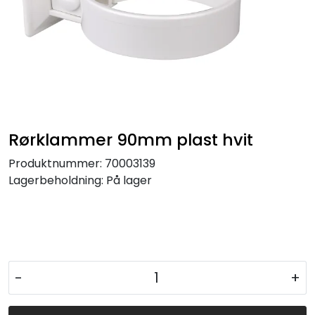
Rørklammer 90mm plast hvit
Produktnummer:
70003139
Lagerbeholdning:
På lager
-
+