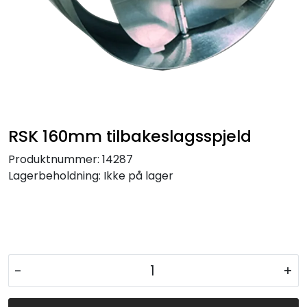
RSK 160mm tilbakeslagsspjeld
Produktnummer:
14287
Lagerbeholdning:
Ikke på lager
-
+