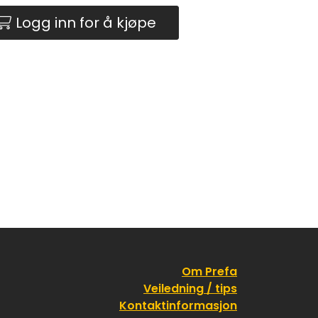
Logg inn for å kjøpe
Om Prefa
Veiledning / tips
Kontaktinformasjon