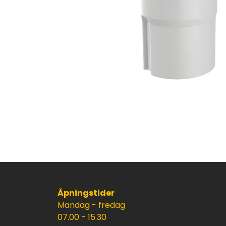
Åpningstider
Mandag - fredag
07.00 - 15.30