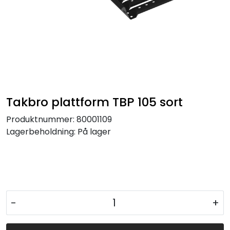
Takbro plattform TBP 105 sort
Produktnummer:
80001109
Lagerbeholdning:
På lager
-
+