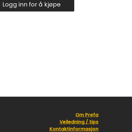
Logg inn for å kjøpe
Om Prefa
Veiledning / tips
Kontaktinformasjon