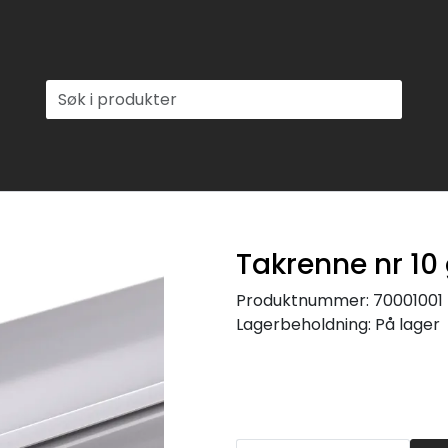
Takrenne nr 10
Produktnummer:
70001001
Lagerbeholdning:
På lager