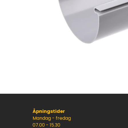
Åpningstider
Mandag - fredag
07.00 - 15.30