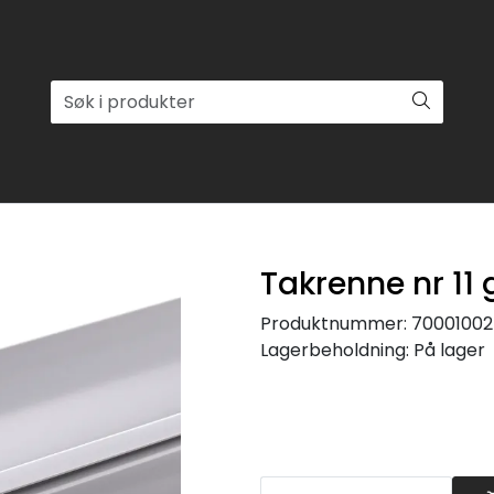
Takrenne nr 11
Produktnummer:
70001002
Lagerbeholdning:
På lager