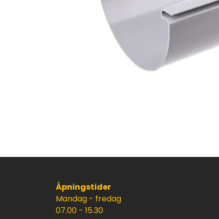
Åpningstider
Mandag - fredag
07.00 - 15.30