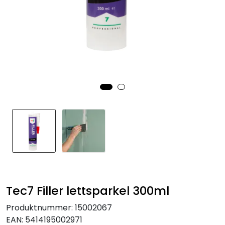
Tec7 Filler lettsparkel 300ml
Produktnummer:
15002067
EAN:
5414195002971