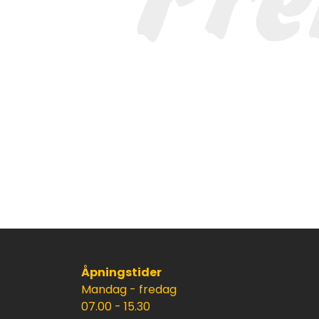
Åpningstider
Mandag - fredag
07.00 - 15.30