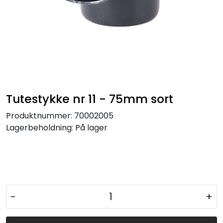
Tutestykke nr 11 - 75mm sort
Produktnummer:
70002005
Lagerbeholdning:
På lager
-
+