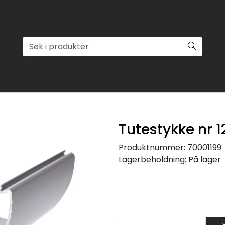
Tutestykke nr 
Produktnummer:
70001199
Lagerbeholdning:
På lager