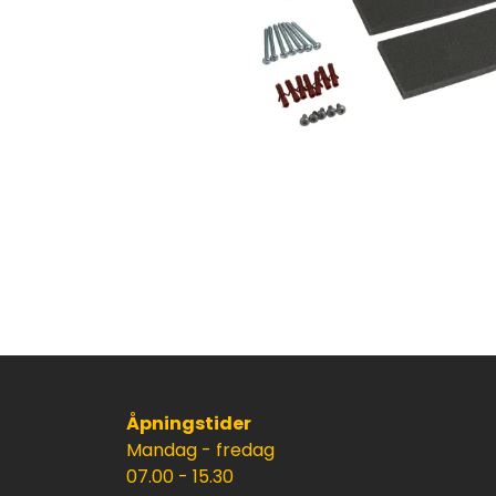
Åpningstider
Mandag - fredag
07.00 - 15.30